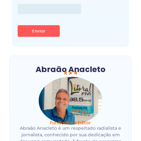
Abraão Anacleto​
Fundador e Editor
Abraão Anacleto é um respeitado radialista e
jornalista, conhecido por sua dedicação em