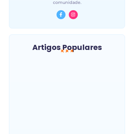
comunidade.
Artigos Populares