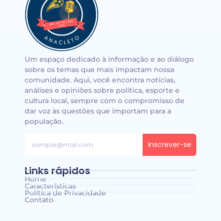
Um espaço dedicado à informação e ao diálogo
sobre os temas que mais impactam nossa
comunidade. Aqui, você encontra notícias,
análises e opiniões sobre política, esporte e
cultura local, sempre com o compromisso de
dar voz às questões que importam para a
população.
Inscrever-se
Links rápidos
Home
Características
Política de Privacidade
Contato