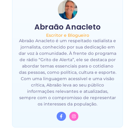
Abraão Anacleto
Escritor e Blogueiro
Abraão Anacleto é um respeitado radialista e
jornalista, conhecido por sua dedicação em
dar voz à comunidade. À frente do programa
de rádio “Grito de Alerta”, ele se destaca por
abordar temas essenciais para o cotidiano
das pessoas, como política, cultura e esporte.
Com uma linguagem acessível e uma visão
crítica, Abraão leva ao seu público
informações relevantes e atualizadas,
sempre com o compromisso de representar
os interesses da população.