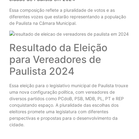
Essa composição reflete a pluralidade de votos e as
diferentes vozes que estarão representando a população
de Paulista na Câmara Municipal.
Resultado da Eleição
para Vereadores de
Paulista 2024
Essa eleição para o legislativo municipal de Paulista trouxe
uma nova configuração política, com vereadores de
diversos partidos como PCdoB, PSB, MDB, PL, PT e REP
conquistando espaço. A pluralidade das escolhas dos
eleitores promete uma legislatura com diferentes
perspectivas e propostas para o desenvolvimento da
cidade.