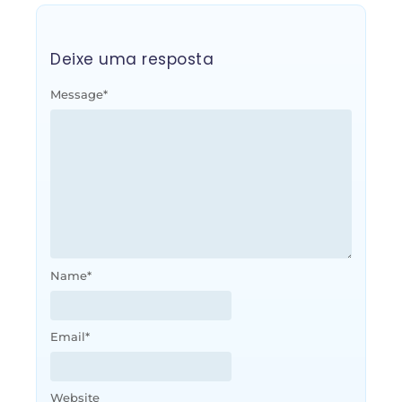
Deixe uma resposta
Message
*
Name
*
Email
*
Website