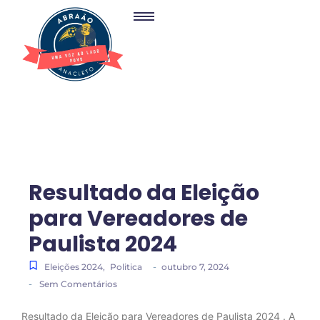
Resultado da Eleição
para Vereadores de
Paulista 2024
-
Eleições 2024
,
Politica
outubro 7, 2024
-
Sem Comentários
Resultado da Eleição para Vereadores de Paulista 2024 . A