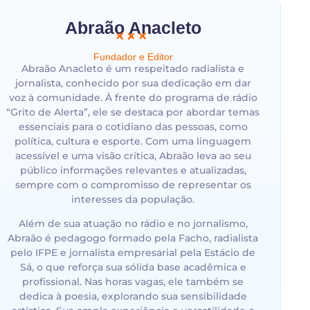
Abraão Anacleto​
Fundador e Editor
Abraão Anacleto é um respeitado radialista e
jornalista, conhecido por sua dedicação em dar
voz à comunidade. À frente do programa de rádio
“Grito de Alerta”, ele se destaca por abordar temas
essenciais para o cotidiano das pessoas, como
política, cultura e esporte. Com uma linguagem
acessível e uma visão crítica, Abraão leva ao seu
público informações relevantes e atualizadas,
sempre com o compromisso de representar os
interesses da população.
Além de sua atuação no rádio e no jornalismo,
Abraão é pedagogo formado pela Facho, radialista
pelo IFPE e jornalista empresarial pela Estácio de
Sá, o que reforça sua sólida base acadêmica e
profissional. Nas horas vagas, ele também se
dedica à poesia, explorando sua sensibilidade