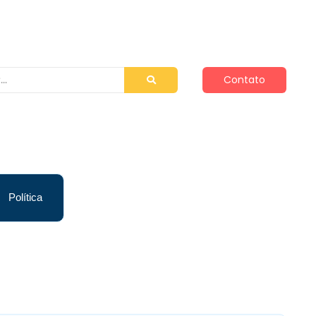
Contato
Política