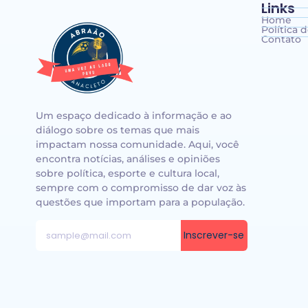
Links
Home
Política 
Contato
Um espaço dedicado à informação e ao
diálogo sobre os temas que mais
impactam nossa comunidade. Aqui, você
encontra notícias, análises e opiniões
sobre política, esporte e cultura local,
sempre com o compromisso de dar voz às
questões que importam para a população.
Inscrever-se