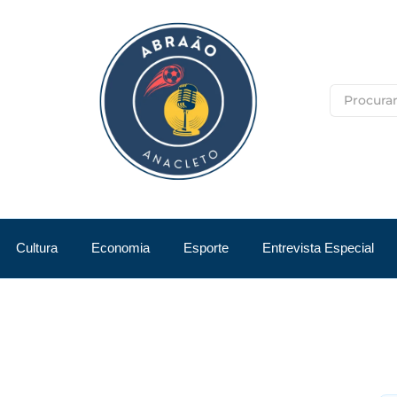
Cultura
Economia
Esporte
Entrevista Especial